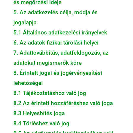
és megőrzési ideje
5. Az adatkezelés célja, módja és
jogalapja
5.1 Általános adatkezelési irányelvek
6. Az adatok fizikai tárolási helyei
7. Adattovábbítás, adatfeldogozás, az
adatokat megismerők köre
8. Érintett jogai és jogérvényesítési
lehetőségei
8.1 Tájékoztatáshoz való jog
8.2 Az érintett hozzáféréshez való joga
8.3 Helyesbítés joga
8.4 Törléshez való jog