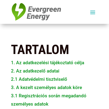
TARTALOM
1. Az adatkezelési tájékoztató célja
2. Az adatkezelő adatai
2.1 Adatvédelmi tisztviselő
3. A kezelt személyes adatok köre
3.1 Regisztrációs során megadandó
személyes adatok