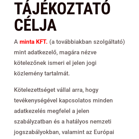
TÁJÉKOZTATÓ
CÉLJA
A
minta KFT.
(a továbbiakban szolgáltató)
mint adatkezelő, magára nézve
kötelezőnek ismeri el jelen jogi
közlemény tartalmát.
Kötelezettséget vállal arra, hogy
tevékenységével kapcsolatos minden
adatkezelés megfelel a jelen
szabályzatban és a hatályos nemzeti
jogszabályokban, valamint az Európai