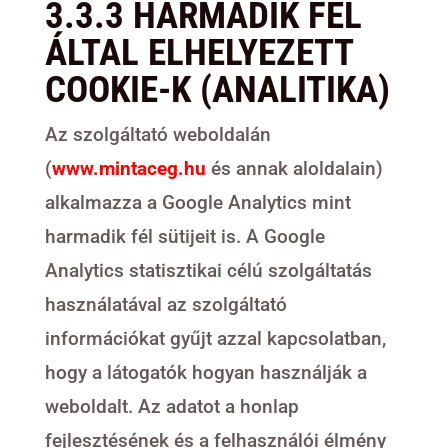
3.3.3 HARMADIK FÉL
ÁLTAL ELHELYEZETT
COOKIE-K (ANALITIKA)
Az szolgáltató weboldalán
(
www.mintaceg.hu
és annak aloldalain)
alkalmazza a Google Analytics mint
harmadik fél sütijeit is. A Google
Analytics statisztikai célú szolgáltatás
használatával az szolgáltató
információkat gyűjt azzal kapcsolatban,
hogy a látogatók hogyan használják a
weboldalt. Az adatot a honlap
fejlesztésének és a felhasználói élmény