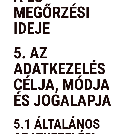
MEGŐRZÉSI
IDEJE
5. AZ
ADATKEZELÉS
CÉLJA, MÓDJA
ÉS JOGALAPJA
5.1 ÁLTALÁNOS