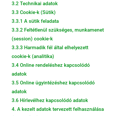
3.2 Technikai adatok
3.3 Cookie-k (Sütik)
3.3.1 A sütik feladata
3.3.2 Feltétlenül szükséges, munkamenet
(session) cookie-k
3.3.3 Harmadik fél által elhelyezett
cookie-k (analitika)
3.4 Online rendeléshez kapcsolódó
adatok
3.5 Online ügyintézéshez kapcsolódó
adatok
3.6 Hírlevélhez kapcsolódó adatok
4. A kezelt adatok tervezett felhasználása