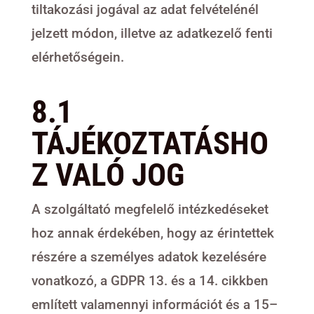
tiltakozási jogával az adat felvételénél
jelzett módon, illetve az adatkezelő fenti
elérhetőségein.
8.1
TÁJÉKOZTATÁSHO
Z VALÓ JOG
A szolgáltató megfelelő intézkedéseket
hoz annak érdekében, hogy az érintettek
részére a személyes adatok kezelésére
vonatkozó, a GDPR 13. és a 14. cikkben
említett valamennyi információt és a 15–